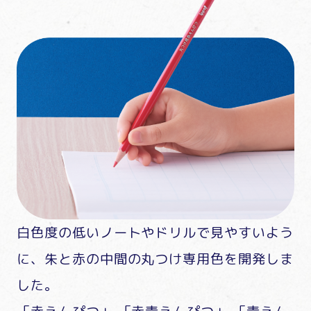
白色度の低いノートやドリルで見やすいよう
に、朱と赤の中間の丸つけ専用色を開発しま
した。