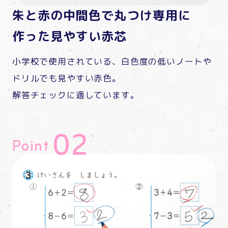
朱と赤の中間色で丸つけ専用に
作った見やすい赤芯
小学校で使用されている、白色度の低いノートや
ドリルでも見やすい赤色。
解答チェックに適しています。
Point