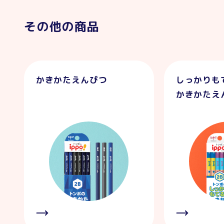
その他の商品
かきかたえんぴつ
しっかりも
かきかたえ