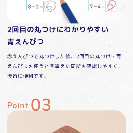
2回目の丸つけにわかりやすい
青えんぴつ
赤えんぴつで丸つけした後、2回目の丸つけに青
えんぴつを使うと間違えた箇所を確認しやすく、
復習に便利です。
Point