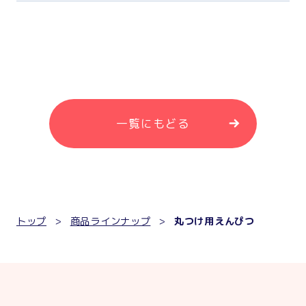
一覧にもどる
トップ
商品ラインナップ
丸つけ用えんぴつ