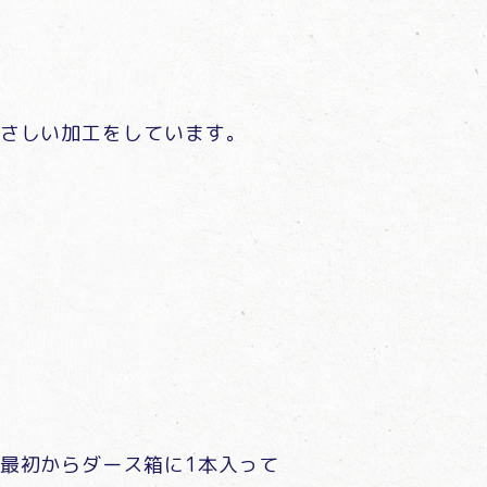
さしい加工をしています。
最初からダース箱に1本入って