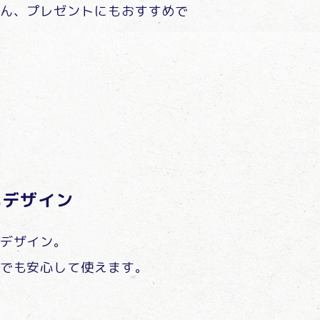
ん、プレゼントにもおすすめで
いデザイン
デザイン。
でも安心して使えます。