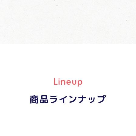
商品ラインナップ