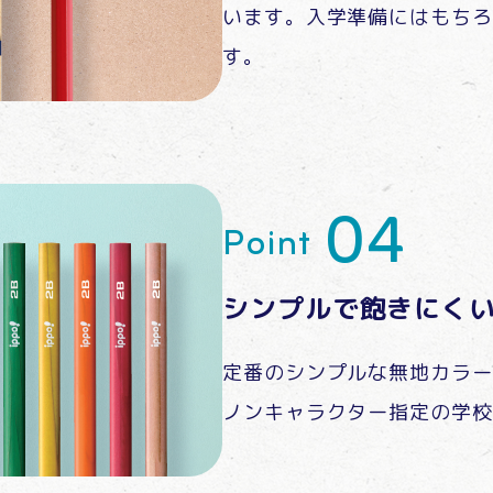
います。入学準備にはもちろ
す。
Point
シンプルで飽きにく
定番のシンプルな無地カラー
ノンキャラクター指定の学校