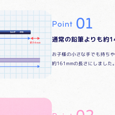
Point
通常の鉛筆よりも約1
お子様の小さな手でも持ちや
約161mmの長さにしました